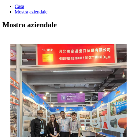
Casa
Mostra aziendale
Mostra aziendale