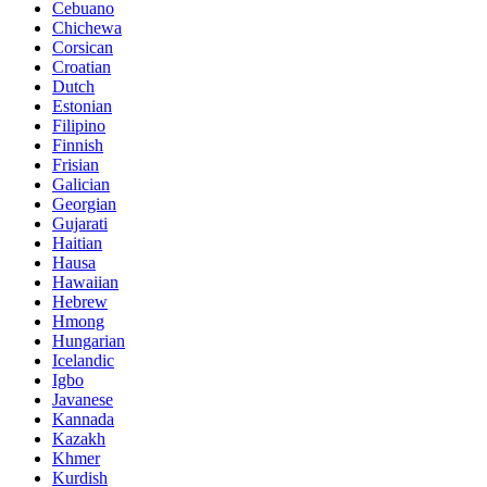
Cebuano
Chichewa
Corsican
Croatian
Dutch
Estonian
Filipino
Finnish
Frisian
Galician
Georgian
Gujarati
Haitian
Hausa
Hawaiian
Hebrew
Hmong
Hungarian
Icelandic
Igbo
Javanese
Kannada
Kazakh
Khmer
Kurdish