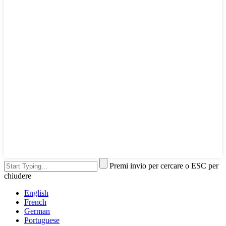
Premi invio per cercare o ESC per
chiudere
English
French
German
Portuguese