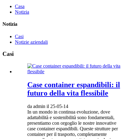
Casa
Notizia
Notizia
Casi
Notizie aziendali
Casi
Case container espandibili: il
futuro della vita flessibile
da admin il 25-05-14
In un mondo in continua evoluzione, dove
adattabilità e sostenibilità sono fondamentali,
presentiamo con orgoglio le nostre innovative
case container espandibili. Queste strutture per
container per il trasporto, completamente