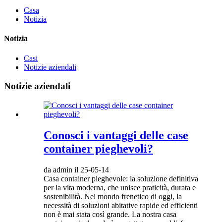
Casa
Notizia
Notizia
Casi
Notizie aziendali
Notizie aziendali
Conosci i vantaggi delle case
container pieghevoli?
da admin il 25-05-14
Casa container pieghevole: la soluzione definitiva
per la vita moderna, che unisce praticità, durata e
sostenibilità. Nel mondo frenetico di oggi, la
necessità di soluzioni abitative rapide ed efficienti
non è mai stata così grande. La nostra casa