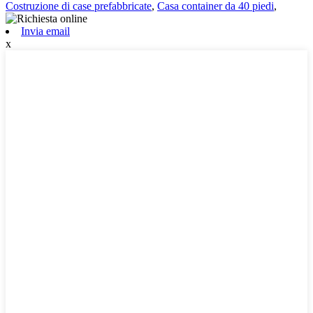
Costruzione di case prefabbricate
,
Casa container da 40 piedi
,
Invia email
x